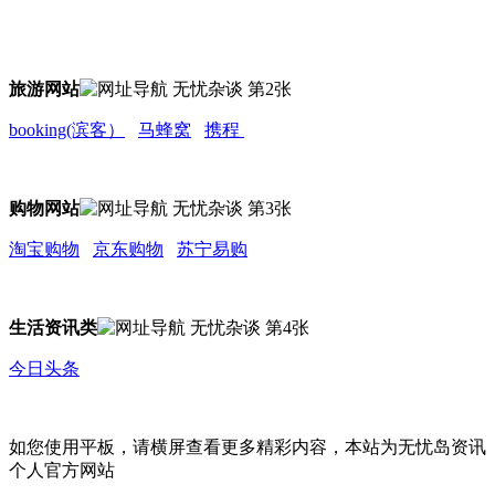
旅游网站
booking(滨客）
马蜂窝
携程
购物网站
淘宝购物
京东购物
苏宁易购
生活资讯类
今日头条
如您使用平板，请横屏查看更多精彩内容，本站为无忧岛资讯
个人官方网站