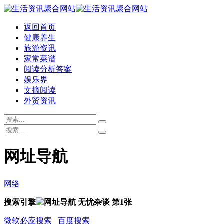
返回首页
健康养生
旅游资讯
家常菜谱
阅读分析答案
娱乐界
文摘阅读
外贸资讯
网址导航
网络
搜索引擎
微软必应搜索
百度搜索