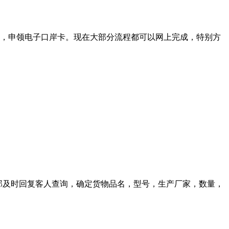
人，申领电子口岸卡。现在大部分流程都可以网上完成，特别方
报价：业务部及时回复客人查询，确定货物品名，型号，生产厂家，数量，