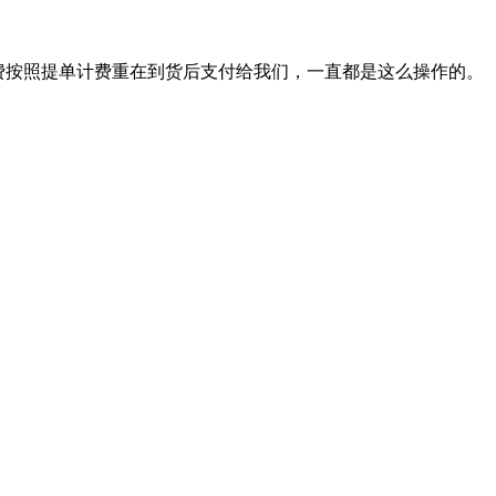
费按照提单计费重在到货后支付给我们，一直都是这么操作的。