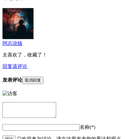
阿志说钱
太喜欢了，收藏了！
回复该评论
发表评论
取消回复
名称(*)
◎欢迎参与讨论，请在这里发表您的看法和观点。