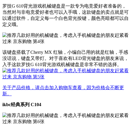
罗技G 610背光游戏机械键盘是一款专为电竞爱好者准备的，
当然对与非电竞爱好者也可以入手哦，这款键盘的卖点就是可
以通过软件，自定义每一个白色背光按键，颜色亮暗都可以自
定义哦。
该键盘搭载了Cherry MX 红轴，小编自己用的就是红轴，手感
没话说，键盘又带灯。对于喜欢有LED背光键盘的朋友来说，
入手这款罗技G 610背光游戏机械键盘是非常不错的选择。
关于产品价格，请点击加入购物车查看，因为价格会不断更
新。
ikbc经典系列 C104