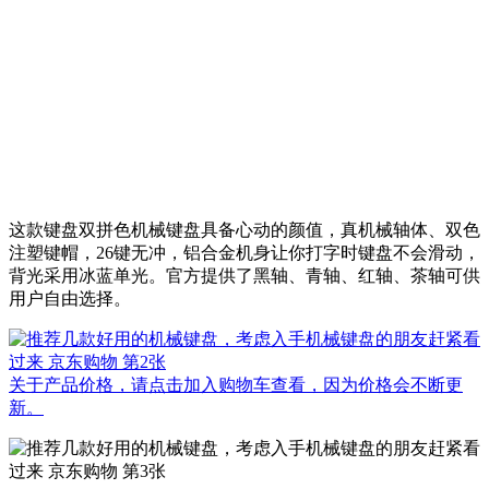
这款键盘双拼色机械键盘具备心动的颜值，真机械轴体、双色
注塑键帽，26键无冲，铝合金机身让你打字时键盘不会滑动，
背光采用冰蓝单光。官方提供了黑轴、青轴、红轴、茶轴可供
用户自由选择。
关于产品价格，请点击加入购物车查看，因为价格会不断更
新。