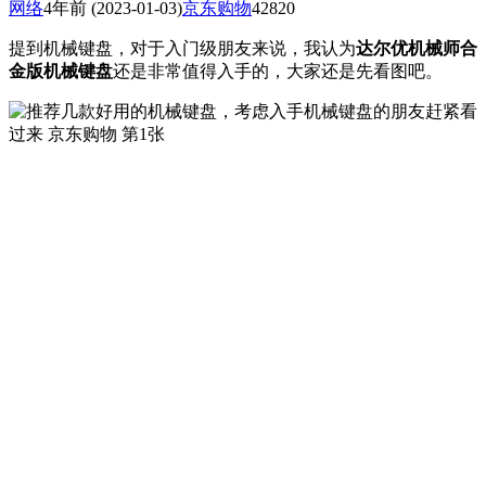
网络
4年前
(2023-01-03)
京东购物
42820
提到机械键盘，对于入门级朋友来说，我认为
达尔优机械师合
金版机械键盘
还是非常值得入手的，大家还是先看图吧。