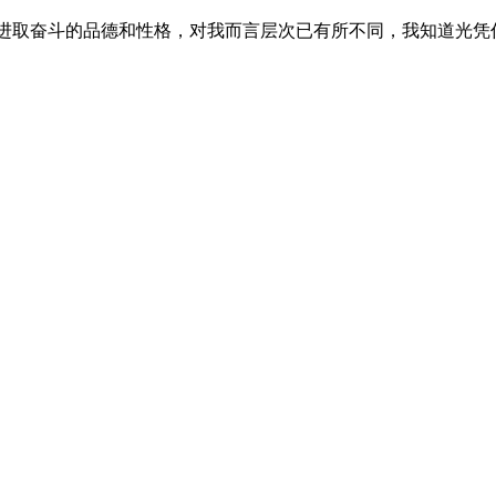
后，进取奋斗的品德和性格，对我而言层次已有所不同，我知道光