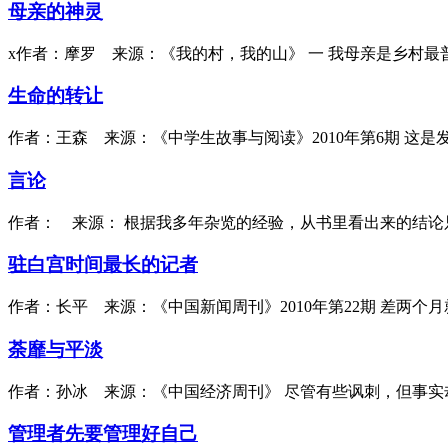
母亲的神灵
x作者：摩罗 来源：《我的村，我的山》 一 我母亲是乡村
生命的转让
作者：王森 来源：《中学生故事与阅读》2010年第6期 这
言论
作者： 来源： 根据我多年杂览的经验，从书里看出来的结
驻白宫时间最长的记者
作者：长平 来源：《中国新闻周刊》2010年第22期 差两个
荼靡与平淡
作者：孙冰 来源：《中国经济周刊》 尽管有些讽刺，但事
管理者先要管理好自己