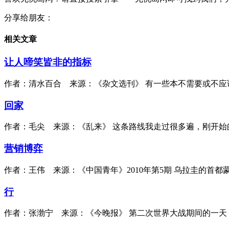
分享给朋友：
相关文章
让人啼笑皆非的指标
作者：清水百合 来源：《杂文选刊》 有一些本不需要或不应
回家
作者：毛尖 来源：《乱来》 这条路线我走过很多遍，刚开
营销博弈
作者：王伟 来源：《中国青年》2010年第5期 乌拉圭的首
行
作者：张渤宁 来源：《今晚报》 第二次世界大战期间的一天