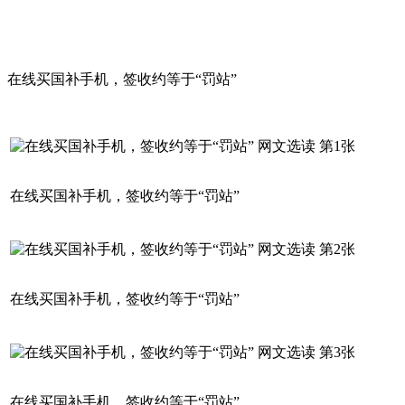
在线买国补手机，签收约等于“罚站”
在线买国补手机，签收约等于“罚站”
在线买国补手机，签收约等于“罚站”
在线买国补手机，签收约等于“罚站”