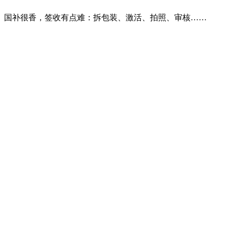
国补很香，签收有点难：拆包装、激活、拍照、审核……