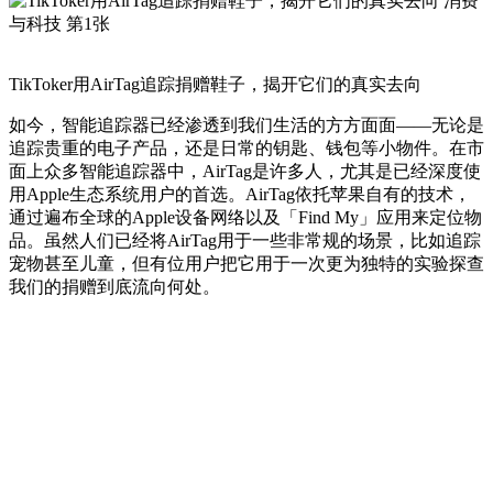
TikToker用AirTag追踪捐赠鞋子，揭开它们的真实去向
如今，智能追踪器已经渗透到我们生活的方方面面——无论是
追踪贵重的电子产品，还是日常的钥匙、钱包等小物件。在市
面上众多智能追踪器中，AirTag是许多人，尤其是已经深度使
用Apple生态系统用户的首选。AirTag依托苹果自有的技术，
通过遍布全球的Apple设备网络以及「Find My」应用来定位物
品。虽然人们已经将AirTag用于一些非常规的场景，比如追踪
宠物甚至儿童，但有位用户把它用于一次更为独特的实验探查
我们的捐赠到底流向何处。