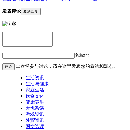
发表评论
取消回复
名称(*)
◎欢迎参与讨论，请在这里发表您的看法和观点。
评论
生活资讯
生活与健康
家庭生活
饮食文化
健康养生
无忧杂谈
游戏资讯
外贸资讯
网文选读