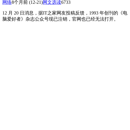
网络
8个月前
(12-21)
网文选读
6733
12 月 20 日消息，据IT之家网友投稿反馈，1993 年创刊的《电
脑爱好者》杂志公众号现已注销，官网也已经无法打开。