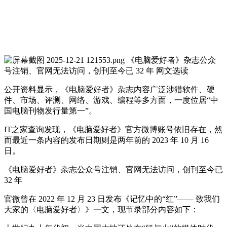
公开资料显示，《电脑爱好者》杂志内容广泛涉猎软件、硬
件、市场、评测、网络、游戏、编程等多方面，一度位居“中
国电脑刊物发行量第一”。
IT之家查询发现，《电脑爱好者》官方微博账号依旧存在，然
而最近一条内容的发布日期则是两年前的 2023 年 10 月 16
日。
《电脑爱好者》杂志公众号注销、官网无法访问，创刊至今已
32 年
官微曾在 2022 年 12 月 23 日发布《记忆中的“红”—— 致我们
大家的〈电脑爱好者〉》一文，现节录部分内容如下：