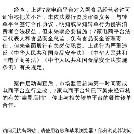
经查，上述7家电商平台对入网食品经营者许可
证审核把关不严，未依法履行资质审查义务；与转
单平台签订合作协议，明知或应知转单行为侵害消
费者合法权益，但未采取必要措施；7家电商平台法
定代表人和食品安全总监，负有食品安全管理责
任，但未全面履行有关岗位职责。上述行为严重违
反《中华人民共和国食品安全法》《中华人民共和
国电子商务法》《中华人民共和国食品安全法实施
条例》有关规定。
案件启动调查后，市场监管总局第一时间责成
电商平台立行立改，7家电商平台均已下架未经审核
的有关“幽灵店铺”，停止与相关转单平台的餐饮转单
合作。
访问无忧岛网站，请使用谷歌和苹果浏览器！部分浏览器访问