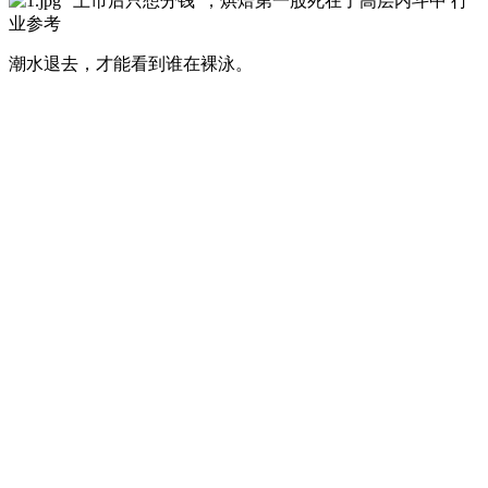
潮水退去，才能看到谁在裸泳。